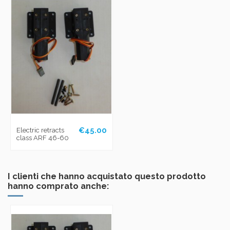
€45.00
Electric retracts
class ARF 46-60
I clienti che hanno acquistato questo prodotto
hanno comprato anche: