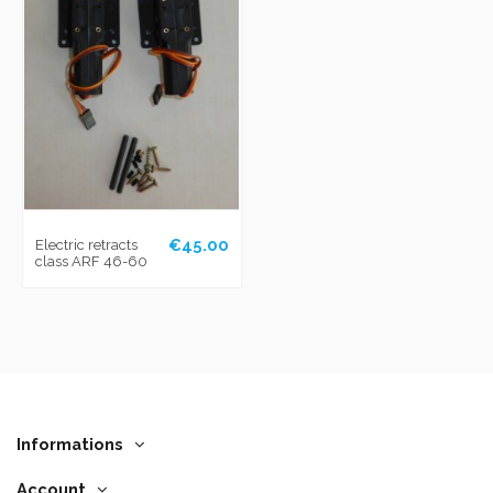
€45.00
Electric retracts
class ARF 46-60
Informations
Account