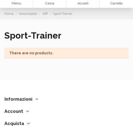
Menu
Cerca
Accedi
Carrello
Home
Aeromodelli
ARF
Sport-Trainer
Sport-Trainer
There are no products.
Informazioni
Account
Acquista