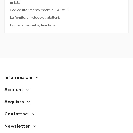
in foto.
Codice riferimento modello: PA0018
La fornitura include gli alettoni.
Escluso: baionetta, tiranteria
Informazioni
Account
Acquista
Contattaci
Newsletter