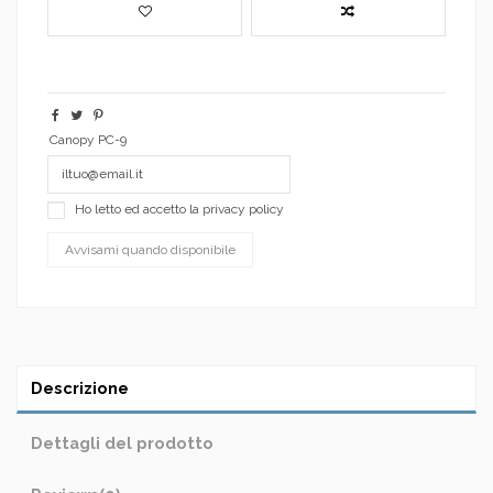
Canopy PC-9
Ho letto ed accetto la
privacy policy
Descrizione
Dettagli del prodotto