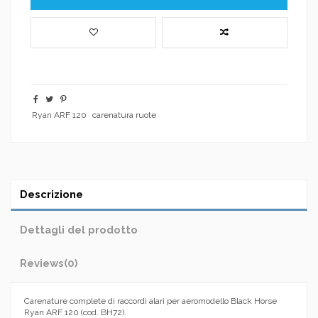
Ryan ARF 120
carenatura ruote
Descrizione
Dettagli del prodotto
Reviews
(0)
Carenature complete di raccordi alari per aeromodello Black Horse
Ryan ARF 120 (cod. BH72).