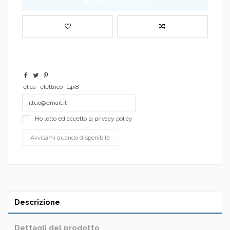
elica
elettrico
14x8
Ho letto ed accetto la
privacy policy
Descrizione
Dettagli del prodotto