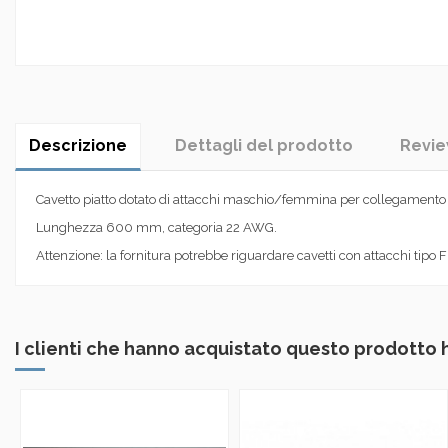
Descrizione
Dettagli del prodotto
Revi
Cavetto piatto dotato di attacchi maschio/femmina per collegament
Lunghezza 600 mm, categoria 22 AWG.
Attenzione: la fornitura potrebbe riguardare cavetti con attacchi tipo
I clienti che hanno acquistato questo prodotto