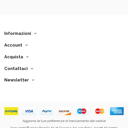
Informazioni
Account
Acquista
Contattaci
Newsletter
Aggiorna le tue preferenze di tracciamento dei cookie