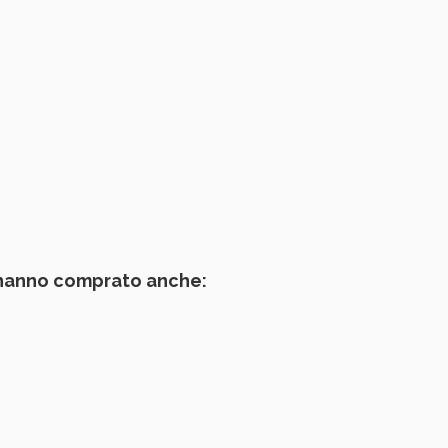
 hanno comprato anche: