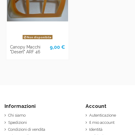
Non disponibile
9,00 €
Canopy Macchi
"Desert" ARF 46
Informazioni
Account
Chi siamo
Autenticazione
Spedizioni
Il mio account
Condizioni di vendita
Identità