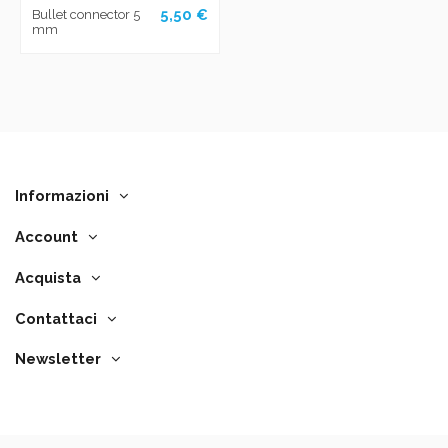
5,50 €
Bullet connector 5
mm
Informazioni
Account
Acquista
Contattaci
Newsletter