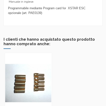
Manuale in inglese.
Programmabile mediante Program card for XSTAR ESC
opzionale (art.
PAE0139)
I clienti che hanno acquistato questo prodotto
hanno comprato anche: