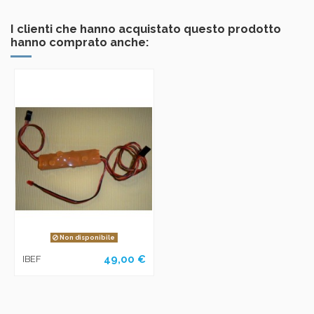
I clienti che hanno acquistato questo prodotto
hanno comprato anche:
Non disponibile
49,00 €
IBEF