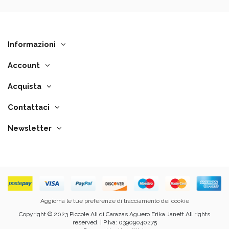
Informazioni
Account
Acquista
Contattaci
Newsletter
Aggiorna le tue preferenze di tracciamento dei cookie
Copyright © 2023 Piccole Ali di Carazas Aguero Erika Janett All rights
reserved. | P.Iva: 03909040275