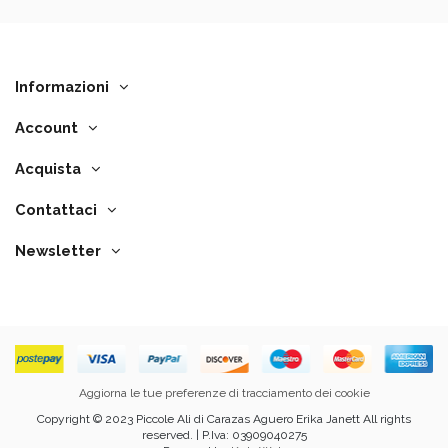
Informazioni
Account
Acquista
Contattaci
Newsletter
Aggiorna le tue preferenze di tracciamento dei cookie
Copyright © 2023 Piccole Ali di Carazas Aguero Erika Janett All rights
reserved. | P.Iva: 03909040275