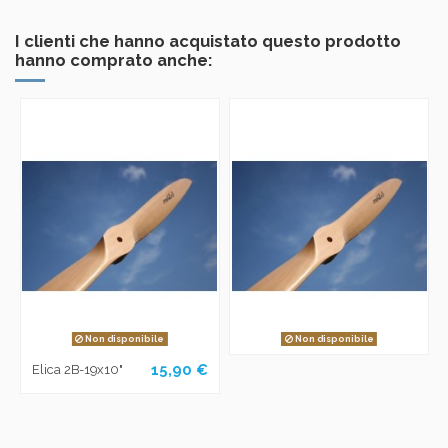
I clienti che hanno acquistato questo prodotto
hanno comprato anche:
Non disponibile
Non disponibile
15,90 €
Elica 2B-19x10"